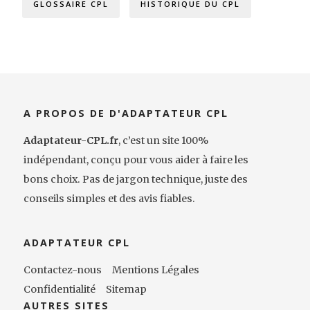
GLOSSAIRE CPL
HISTORIQUE DU CPL
A PROPOS DE D'ADAPTATEUR CPL
Adaptateur-CPL.fr
, c’est un site 100%
indépendant, conçu pour vous aider à faire les
bons choix. Pas de jargon technique, juste des
conseils simples et des avis fiables.
ADAPTATEUR CPL
Contactez-nous
Mentions Légales
Confidentialité
Sitemap
AUTRES SITES