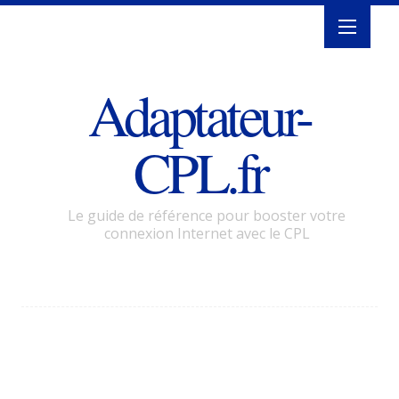
Adaptateur-
CPL.fr
Le guide de référence pour booster votre
connexion Internet avec le CPL