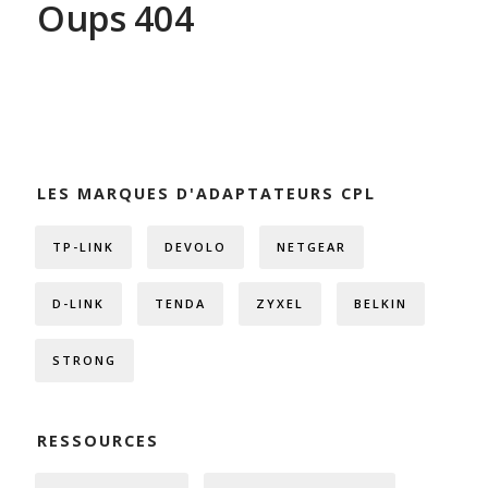
Oups 404
LES MARQUES D'ADAPTATEURS CPL
TP-LINK
DEVOLO
NETGEAR
D-LINK
TENDA
ZYXEL
BELKIN
STRONG
RESSOURCES